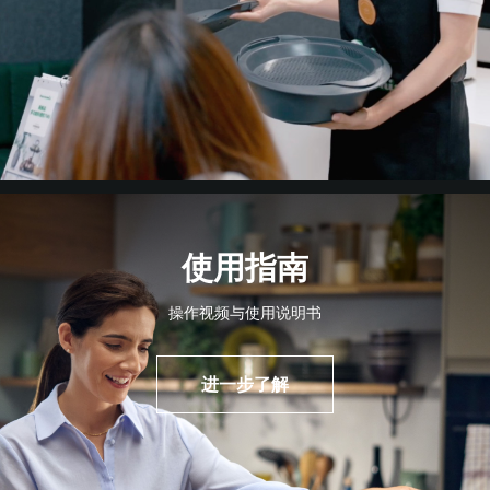
使用指南
操作视频与使用说明书
进一步了解