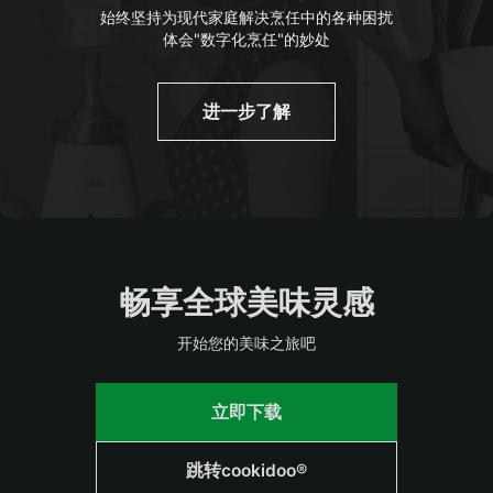
始终坚持为现代家庭解决烹任中的各种困扰
体会"数字化烹任"的妙处
进一步了解
畅享全球美味灵感
开始您的美味之旅吧
立即下载
跳转cookidoo®