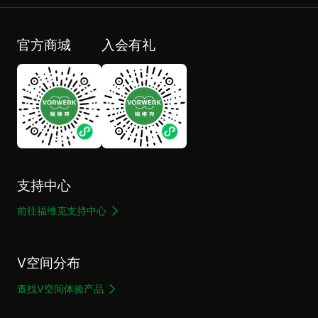
官方商城
入会有礼
支持中心
前往福维克支持中心
V空间分布
查找V空间体验产品