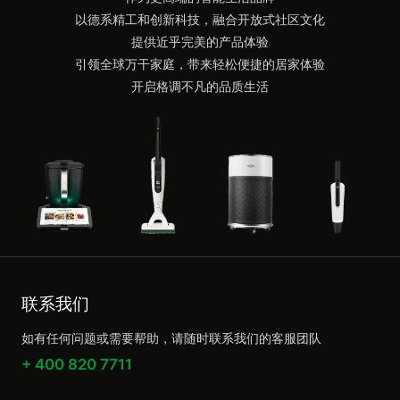
以德系精工和创新科技，融合开放式社区文化
提供近乎完美的产品体验
引领全球万干家庭，带来轻松便捷的居家体验
开启格调不凡的品质生活
联系我们
如有任何问题或需要帮助，请随时联系我们的客服团队
+ 400 820 7711