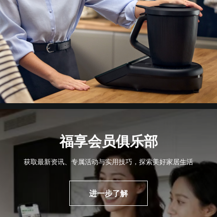
福享会员俱乐部
获取最新资讯、专属活动与实用技巧，探索美好家居生活
进一步了解