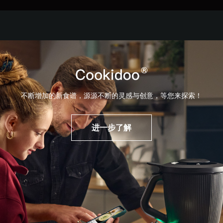
不断增加的新食谱，源源不断的灵感与创意，等您来探索！
进一步了解