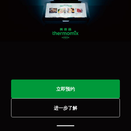
立即预约
进一步了解