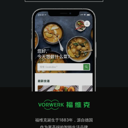
福维克诞生于1883年，源自德国
作为更高端的智能生活品牌