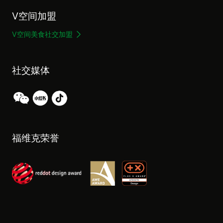
V空间加盟
V空间美食社交加盟
社交媒体
福维克荣誉